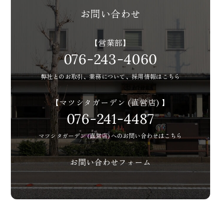
お問い合わせ
【営業部】
076-243-4060
弊社とのお取引、
業務について、
採用情報はこちら
【マツシタガーデン (直営店) 】
076-241-4487
マツシタガーデン (直営店)
へのお問い合わせはこちら
お問い合わせフォーム