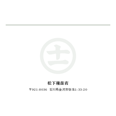
松下種苗店
〒921-8036
石川県金沢市弥生1-33-20