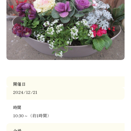
よくある質問
採用情報
オンラインショップ
開催日
お問い合わせ
2024/12/21
時間
10:30～（約1時間）
会場