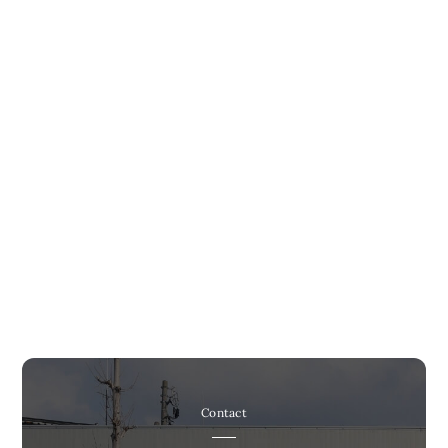
Contact